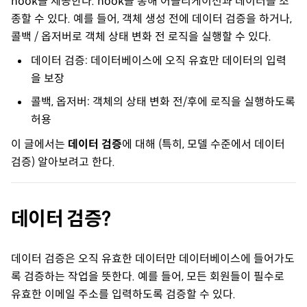
hook을 제공한다. hook을 통해 어플리케이션과 데이터를 조
종할 수 있다. 예를 들어, 객체 생성 전에 데이터 검증을 하거나,
콜백 / 옵저버로 객체 상태 변화 전 로직을 실행할 수 있다.
데이터 검증: 데이터베이스에 오직 유효만 데이터의 입력
을 보장
콜백, 옵저버: 객체의 상태 변화 전/후에 로직을 실행하도록
허용
이 글에서는
데이터 검증
에 대해 (특히, 모델 수준에서 데이터
검증) 알아보려고 한다.
데이터 검증?
데이터 검증은 오직 유효한 데이터만 데이터베이스에 들어가도
록 검증하는 작업을 뜻한다. 예를 들어, 모든 회원들이 필수로
유효한 이메일 주소를 입력하도록 검증할 수 있다.