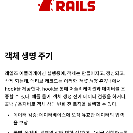
객체 생명 주기
레일즈 어플리케이션 실행중에, 객체는 만들어지고, 갱신되고,
삭제 되는데, 액티브 레코드는 이러한
객체 생명 주기
내에서
hook을 제공한다. hook을 통해 어플리케이션과 데이터를 조
종할 수 있다. 예를 들어, 객체 생성 전에 데이터 검증을 하거나,
콜백 / 옵저버로 객체 상태 변화 전 로직을 실행할 수 있다.
데이터 검증: 데이터베이스에 오직 유효만 데이터의 입력
을 보장
콜백, 옵저버: 객체의 상태 변화 전/후에 로직을 실행하도록