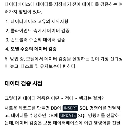
데이터베이스에 데이터를 저장하기 전에 데이터를 검증하는 여
러가지 방법이 있다.
데이터베이스 고유의 제약사항
클라이언트 측에서 데이터 검증
컨트롤러 수준의 데이터 검증
모델 수준의 데이터 검증
위 방법 중, 모델에서 데이터 검증을 실행하는 것이 가장 신뢰성
이 높고, 테스트 및 유지보수에 편하다.
데이터 검증 시점
그렇다면 데이터 검증은 어떤 시점에 시행되는 걸까?
새로운 레코드를 만들면 DB에
SQL 명령어를 전달하
INSERT
고, 데이터를 수정하면 DB에
SQL 명령어를 전달하
UPDATE
는데, 데이터 검증은 보통 데이터베이스에 이런 명령어를 전달