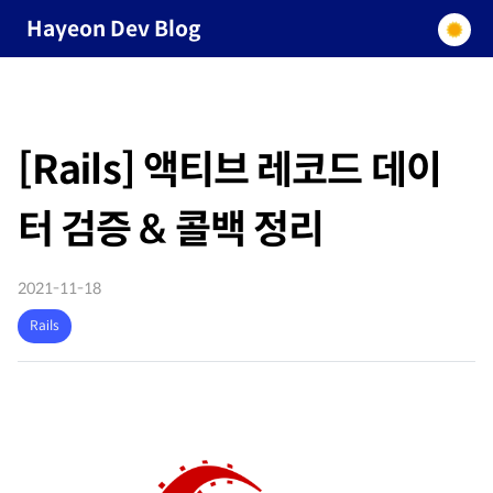
Hayeon Dev Blog
[Rails] 액티브 레코드 데이
터 검증 & 콜백 정리
2021-11-18
Rails