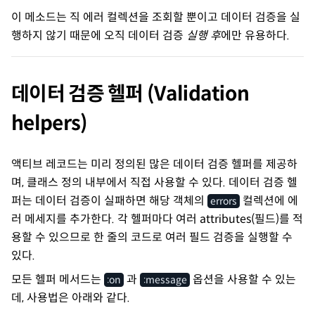
이 메소드는 직 에러 컬렉션을 조회할 뿐이고 데이터 검증을 실
행하지 않기 때문에 오직 데이터 검증
실행 후
에만 유용하다.
데이터 검증 헬퍼 (Validation
helpers)
액티브 레코드는 미리 정의된 많은 데이터 검증 헬퍼를 제공하
며, 클래스 정의 내부에서 직접 사용할 수 있다. 데이터 검증 헬
퍼는 데이터 검증이 실패하면 해당 객체의
컬렉션에 에
errors
러 메세지를 추가한다. 각 헬퍼마다 여러 attributes(필드)를 적
용할 수 있으므로 한 줄의 코드로 여러 필드 검증을 실행할 수
있다.
모든 헬퍼 메서드는
과
옵션을 사용할 수 있는
:on
:message
데, 사용법은 아래와 같다.