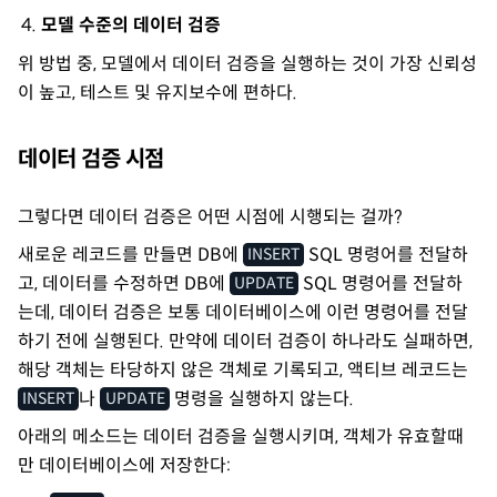
모델 수준의 데이터 검증
위 방법 중, 모델에서 데이터 검증을 실행하는 것이 가장 신뢰성
이 높고, 테스트 및 유지보수에 편하다.
데이터 검증 시점
그렇다면 데이터 검증은 어떤 시점에 시행되는 걸까?
새로운 레코드를 만들면 DB에
SQL 명령어를 전달하
INSERT
고, 데이터를 수정하면 DB에
SQL 명령어를 전달하
UPDATE
는데, 데이터 검증은 보통 데이터베이스에 이런 명령어를 전달
하기 전에 실행된다. 만약에 데이터 검증이 하나라도 실패하면,
해당 객체는 타당하지 않은 객체로 기록되고, 액티브 레코드는
나
명령을 실행하지 않는다.
INSERT
UPDATE
아래의 메소드는 데이터 검증을 실행시키며, 객체가 유효할때
만 데이터베이스에 저장한다: