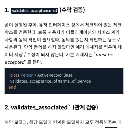
1.
(수락 검증)
validates_acceptance_of
폼이 실행된 후에, 유저 인터페이스 상에서 체크되어 있는 체크
박스를 검증한다. 보통 사용자가 어플리케이션의 서비스 계약
사항의 동의 확인이 필요할때, 동의를 했는지 확인하는 용도로
사용된다. 만약 동의를 하지 않았다면 에러 메세지를 띄우며 데
이터 저장 / 수정이 되지 않는다. 기본 메세지는 “
must be
accepted
” 로 뜬다.
class
Person
<
 ActiveRecord
::
Base

  validates_acceptance_of 
:terms_of_service
end
2. validates_associated` (관계 검증)
해당 모델과, 해당 모델에 연계된 모델까지 모두 검증해주는 메