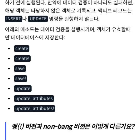
하기 전에 실행된다. 만약에 데이터 검증이 하나라도 실패하면,
해당 객체는 타당하지 않은 객체로 기록되고, 액티브 레코드는
나
명령을 실행하지 않는다.
INSERT
UPDATE
아래의 메소드는 데이터 검증을 실행시키며, 객체가 유효할때
만 데이터베이스에 저장한다:
create
create!
save
save!
update
update_attributes
update_attributes!
뱅(!) 버전과 non-bang 버전은 어떻게 다른가요?