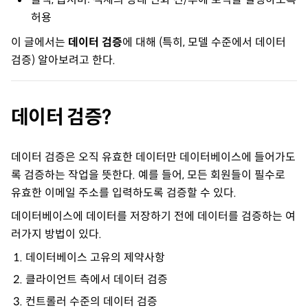
허용
이 글에서는
데이터 검증
에 대해 (특히, 모델 수준에서 데이터
검증) 알아보려고 한다.
데이터 검증?
데이터 검증은 오직 유효한 데이터만 데이터베이스에 들어가도
록 검증하는 작업을 뜻한다. 예를 들어, 모든 회원들이 필수로
유효한 이메일 주소를 입력하도록 검증할 수 있다.
데이터베이스에 데이터를 저장하기 전에 데이터를 검증하는 여
러가지 방법이 있다.
데이터베이스 고유의 제약사항
클라이언트 측에서 데이터 검증
컨트롤러 수준의 데이터 검증